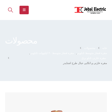
محصولات
خانه
محصولات
مقره فشار متوسط تابلویی
,
مقره فشار متوسط ۲۰ کیلوولت تابلویی
,
مقره خازنی تابلو برق
مقره خازنی و اتکایی جبال طرح اشنایدر