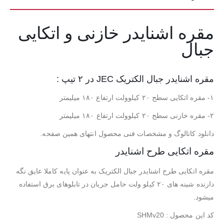
مقره اشنایدر خازنی و اتکایی
جبال
مقره اشنایدر جبال الکتریک JEC در ۲ تیپ :
۱- مقره اتکایی سطح ۲۰ کیلوولت ارتفاع ۱۸۰ میلیمتر
۲- مقره خازنی سطح ۲۰ کیلوولت ارتفاع ۱۸۰ میلیمتر
دانلود کاتالوگ و مشخصات فنی محصول انتهای همین صفحه.
مقره اتکایی طرح اشنایدر
مقره اتکایی طرح اشنایدر جبال الکتریک به عنوان پایه کاملا عایق نگه
دارنده شینه های ۲۰ کیلو ولت حامل جریان در تابلوهای برق استفاده
میشود.
کد این محصول : SHMv20