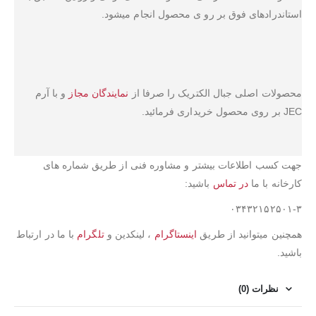
استاندرادهای فوق بر رو ی محصول انجام میشود.
محصولات اصلی جبال الکتریک را صرفا از
نمایندگان مجاز
و با آرم
JEC بر روی محصول خریداری فرمائید.
جهت کسب اطلاعات بیشتر و مشاوره فنی از طریق شماره های
کارخانه با ما
در تماس
باشید:
۰۳۴۳۲۱۵۲۵۰۱-۳
همچنین میتوانید از طریق
اینستاگرام
، لینکدین و
تلگرام
با ما در ارتباط
باشید.
نظرات (0)