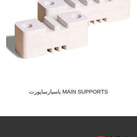
MAIN SUPPORTS باسبارساپورت