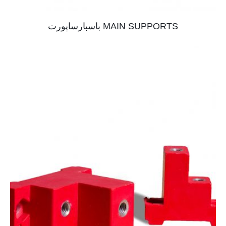
MAIN SUPPORTS باسبارساپورت