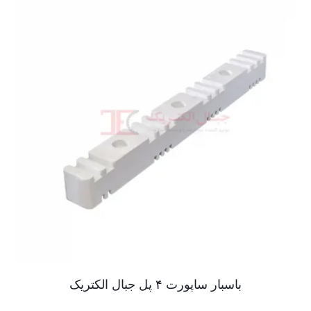
باسبار ساپورت ۴ پل جبال الکتریک