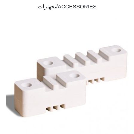
ACCESSORIES/تجهیزات