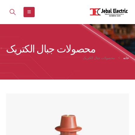
محصولات جبال الکتریک
خانه
محصولات جبال الکتریک