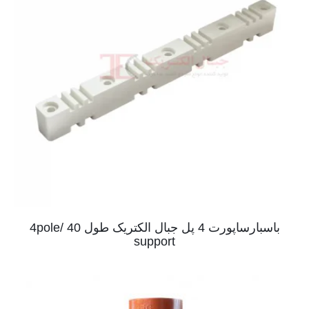
باسبارساپورت 4 پل جبال الکتریک طول 40 /4pole
support