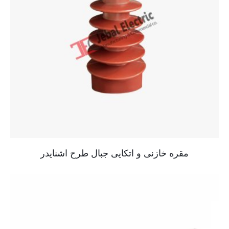
مقره خازنی و اتکایی جبال طرح اشنایدر