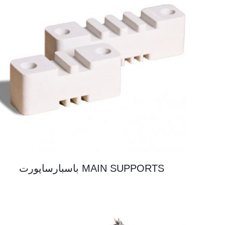
MAIN SUPPORTS باسبارساپورت