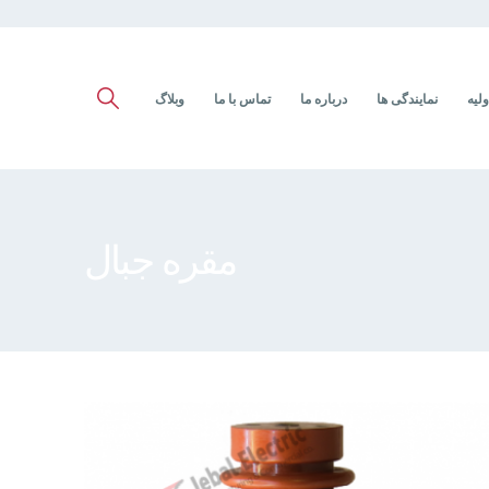
ولیه
نمایندگی ها
درباره ما
تماس با ما
وبلاگ
مقره جبال