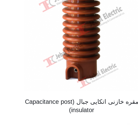
مقره خازنی اتکایی جبال (Capacitance post
insulator)