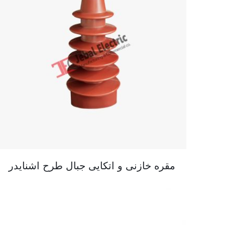
مقره خازنی و اتکایی جبال طرح اشنایدر