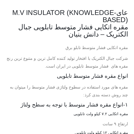
عایM.V INSULATOR (KNOWLEDGE-
BASED)
مقره اتکایی فشار متوسط تابلویی جبال
الکتریک – دانش بنیان
مقره اتکایی فشار متوسط تابلو برق
شرکت جبال الکتریک با افتخار تولید کننده کامل ترین و متنوع ترین رنج
مقره های فشار متوسط تابلویی در ایران است.
انواع مقره فشار متوسط تابلویی
مقره های مورد استفاده در سطوح ولتاژی فشار متوسط را میتوان به
چند روش دسته بندی کرذ:
۱-انواع مقره فشار متوسط با توجه به سطح ولتاژ
مقره اتکایی ۷.۲ کیلو ولت تابلویی
ارتفاع ۹ سانت
مقره اتکایی ۱۲ کیلو ولت تابلویی