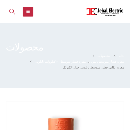
محصولات
خانه
محصولات
مقره فشار متوسط تابلویی
,
مقره فشار متوسط ۲۰ کیلوولت تابلویی
مقره اتکایی فشار متوسط تابلویی جبال الکتریک