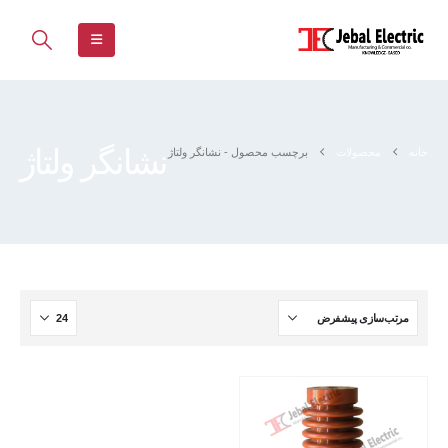
نشانگر ولتاژ
خانه
محصولات
برچسب محصول -
نشانگر ولتاژ