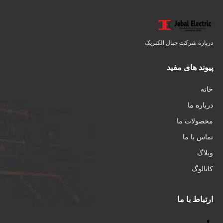
درباره شرکت جبال الکتریک
پیوند های مفید
خانه
درباره ما
محصولات ما
تماس با ما
وبلاگ
کاتالوگ
ارتباط با ما