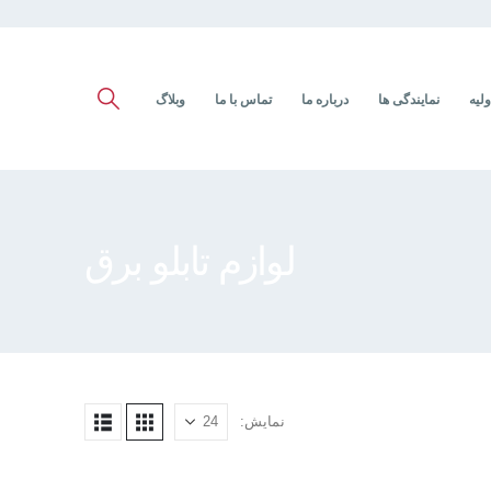
ولیه
نمایندگی ها
درباره ما
تماس با ما
وبلاگ
لوازم تابلو برق
نمایش: