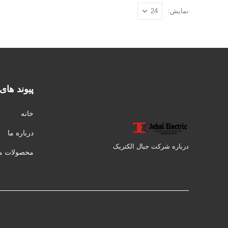
نمایش:
پیوند های
خانه
درباره ما
درباره شرکت جبال الکتریک
محصولات ما