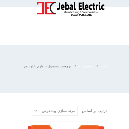
خانه
محصولات
برچسب محصول -
لوازم تابلو برق
ترتیب بر اساس: