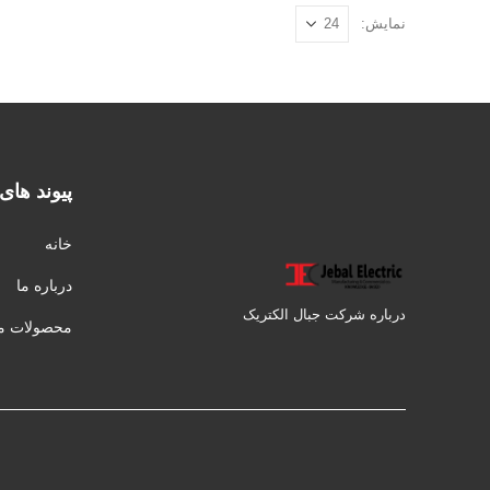
نمایش:
پیوند های
خانه
درباره ما
درباره شرکت جبال الکتریک
محصولات ما