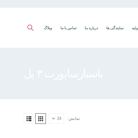
ولیه
نمایندگی ها
درباره ما
تماس با ما
وبلاگ
باسبارساپورت ۳ پل
نمایش: