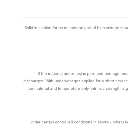
Solid insulation forms an integral part of high voltage st
If the material under test is pure and homogeneou
discharges. With undervoltages applied for a short time the 
the material and temperature only. intrinsic strength is
Under certain controlled conditions in strictly unifo