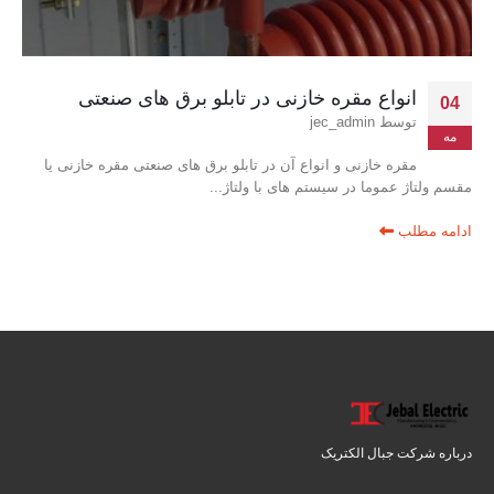
انواع مقره خازنی در تابلو برق های صنعتی
04
توسط
jec_admin
مه
مقره خازنی و انواع آن در تابلو برق های صنعتی مقره خازنی یا
مقسم ولتاژ عموما در سیستم های با ولتاژ...
ادامه مطلب
درباره شرکت جبال الکتریک