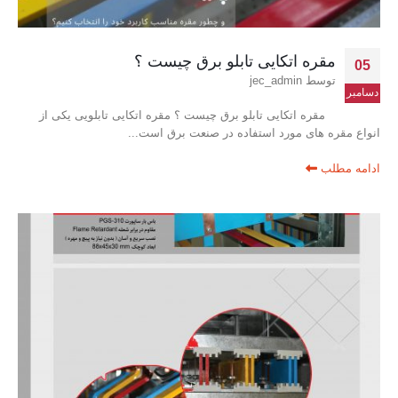
مقره اتکایی تابلو برق چیست ؟
05
توسط
jec_admin
دسامبر
مقره اتکایی تابلو برق چیست ؟ مقره اتکایی تابلویی یکی از
انواع مقره های مورد استفاده در صنعت برق است...
ادامه مطلب