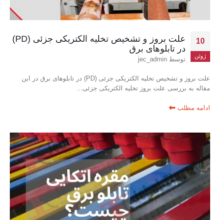
علت بروز و تشخیص تخلیه الکتریکی جزئی (PD)
10
در تابلوهای برق
ژوئن
توسط
jec_admin
علت بروز و تشخیص تخلیه الکتریکی جزئی (PD) در تابلوهای برق در این
مقاله به بررسی علت بروز تخلیه الکتریکی جزئی...
ادامه مطلب