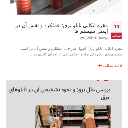
مقره اتکایی تابلو برق؛ عملکرد و نقش آن در
19
ایمنی سیستم ها
دسامبر
توسط
jec_admin
مقره اتکایی تابلو برق؛ اصول طراحی، عملکرد و نقش آن در ایمنی
سیستم‌های الکتریکی مقره اتکایی یکی از اجزای کلیدی در...
ادامه مطلب