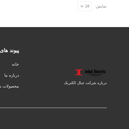
نمایش:
پیوند های
خانه
درباره ما
درباره شرکت جبال الکتریک
محصولات ما