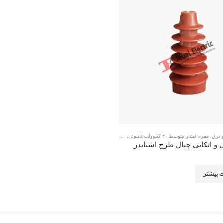
و برق
,
مقره فشار متوسط ۲۰ کیلوولت تابلویی
,
مقره فشار متوسط تابلویی
 و اتکایی جبال طرح اشنایدر
ت بیشتر