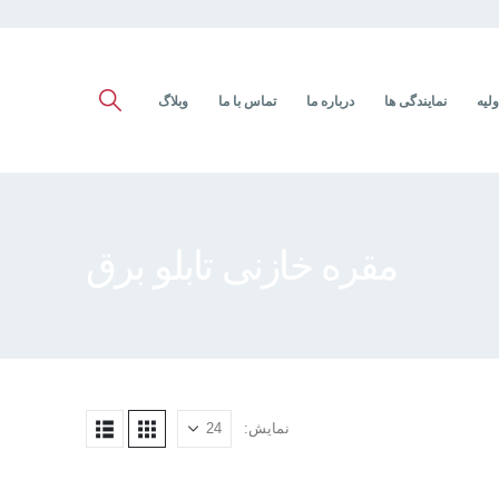
ولیه
نمایندگی ها
درباره ما
تماس با ما
وبلاگ
مقره خازنی تابلو برق
نمایش: