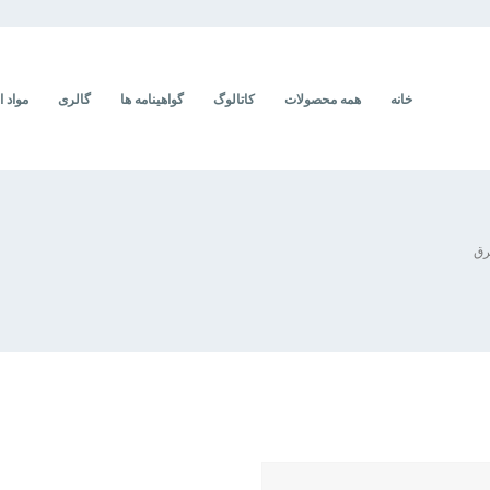
خانه
همه محصولات
کاتالوگ
گواهینامه ها
گالری
مواد ا
رق