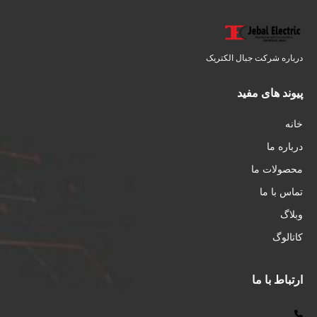
درباره شرکت جبال الکتریک
پیوند های مفید
خانه
درباره ما
محصولات ما
تماس با ما
وبلاگ
کاتالوگ
ارتباط با ما