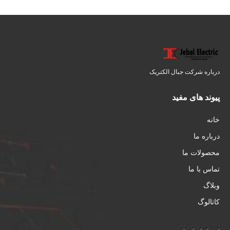
درباره شرکت جبال الکتریک
پیوند های مفید
خانه
درباره ما
محصولات ما
تماس با ما
وبلاگ
کاتالوگ