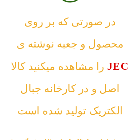
در صورتی که بر روی
محصول و جعبه نوشته ی
JEC
را مشاهده میکنید کالا
اصل و در کارخانه جبال
الکتریک تولید شده است