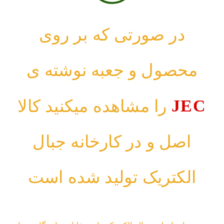
در صورتی که بر روی
محصول و جعبه نوشته ی
JEC
را مشاهده میکنید کالا
اصل و در کارخانه جبال
الکتریک تولید شده است