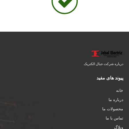
درباره شرکت جبال الکتریک
پیوند های مفید
خانه
درباره ما
محصولات ما
تماس با ما
وبلاگ