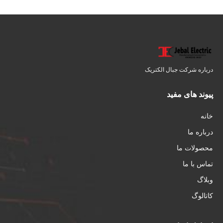
درباره شرکت جبال الکتریک
پیوند های مفید
خانه
درباره ما
محصولات ما
تماس با ما
وبلاگ
کاتالوگ