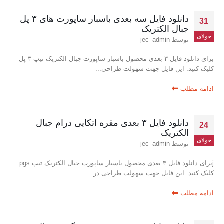
دانلود فایل سه بعدی باسبار ساپورت های ۳ پل
31
جبال الکتریک
جولای
توسط
jec_admin
برای دانلود فایل ۳ بعدی محصول باسبار ساپورت جبال الکتریک تیپ ۳ پل
کلیک کنید. این فایل جهت سهولت طراحی...
ادامه مطلب
دانلود فایل ۳ بعدی مقره اتکایی درام جبال
24
الکتریک
جولای
توسط
jec_admin
jبرای دانلود فایل ۳ بعدی محصول باسبار ساپورت جبال الکتریک تیپ pgs
کلیک کنید. این فایل جهت سهولت طراحی در...
ادامه مطلب