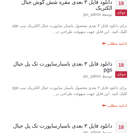
دانلود فایل ۳ بعدی مقره شش گوش جبال
19
الکتریک
جولای
توسط
jec_admin
برای دانلود فایل ۳ بعدی محصول باسبار ساپورت جبال الکتریک تیپ pgs
کلیک کنید. این فایل جهت سهولت طراحی در...
ادامه مطلب
دانلود فایل ۳ بعدی باسبارساپورت تک پل جبال
18
pgs
جولای
توسط
jec_admin
برای دانلود فایل ۳ بعدی محصول باسبار ساپورت جبال الکتریک تیپ pgs
کلیک کنید. این فایل جهت سهولت طراحی در...
ادامه مطلب
دانلود فایل ۳ بعدی باسبارساپورت تک پل جبال
18
توسط
jec_admin