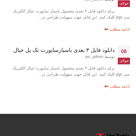
جولای
برای دانلود فایل ۳ بعدی محصول باسبار ساپورت جبال الکتریک
تیپ pgs کلیک کنید. این فایل جهت سهولت طراحی در...
ادامه مطلب
دانلود فایل ۳ بعدی باسبارساپورت تک پل جبال
08
توسط
jec_admin
جولای
برای دانلود فایل ۳ بعدی محصول باسبار ساپورت جبال الکتریک
تیپ pgs کلیک کنید. این فایل جهت سهولت طراحی در...
ادامه مطلب