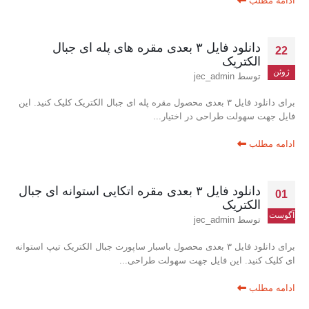
ادامه مطلب
دانلود فایل ۳ بعدی مقره های پله ای جبال
22
الکتریک
ژوئن
توسط
jec_admin
برای دانلود فایل ۳ بعدی محصول مقره پله ای جبال الکتریک کلیک کنید. این
فایل جهت سهولت طراحی در اختیار...
ادامه مطلب
دانلود فایل ۳ بعدی مقره اتکایی استوانه ای جبال
01
الکتریک
آگوست
توسط
jec_admin
برای دانلود فایل ۳ بعدی محصول باسبار ساپورت جبال الکتریک تیپ استوانه
ای کلیک کنید. این فایل جهت سهولت طراحی...
ادامه مطلب