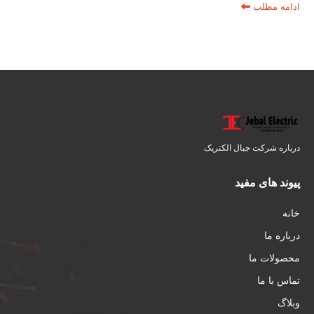
ادامه مطلب
درباره شرکت جبال الکتریک
پیوند های مفید
خانه
درباره ما
محصولات ما
تماس با ما
وبلاگ